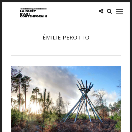
ÉMILIE PEROTTO