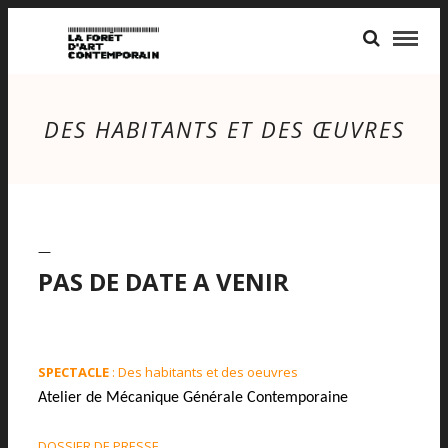
DES HABITANTS ET DES ŒUVRES
—
PAS DE DATE A VENIR
SPECTACLE
: Des habitants et des oeuvres
Atelier de Mécanique Générale Contemporaine
DOSSIER DE PRESSE