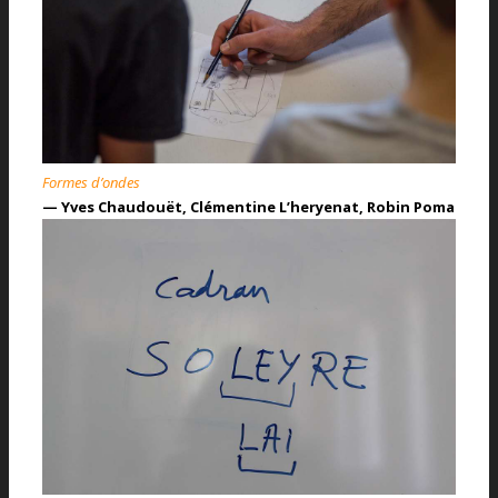
Formes d’ondes
— Yves Chaudouët, Clémentine L’heryenat, Robin Poma