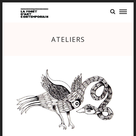
ATELIERS