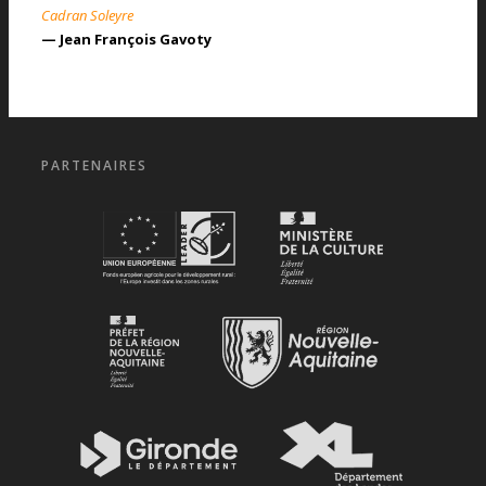
Cadran Soleyre
— Jean François Gavoty
PARTENAIRES