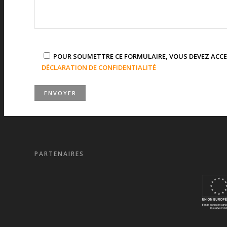
POUR SOUMETTRE CE FORMULAIRE, VOUS DEVEZ ACC
DÉCLARATION DE CONFIDENTIALITÉ
PARTENAIRES