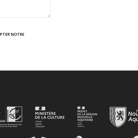
EPTER NOTRE