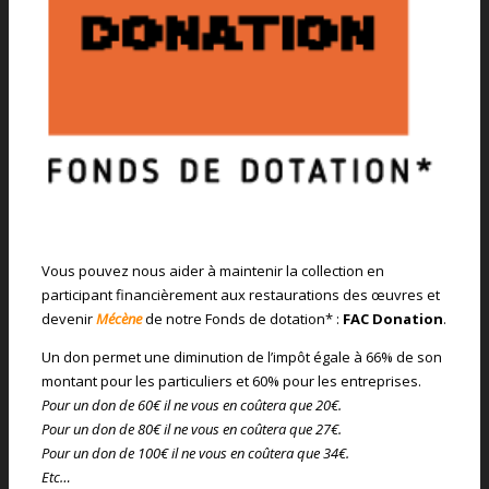
Vous pouvez nous aider à maintenir la collection en
participant financièrement aux restaurations des œuvres et
devenir
Mécène
de notre Fonds de dotation* :
FAC Donation
.
Un don permet une diminution de l’impôt égale à 66% de son
montant pour les particuliers et 60% pour les entreprises.
Pour un don de 60€ il ne vous en coûtera que 20€.
Pour un don de 80€ il ne vous en coûtera que 27€.
Pour un don de 100€ il ne vous en coûtera que 34€.
Etc…