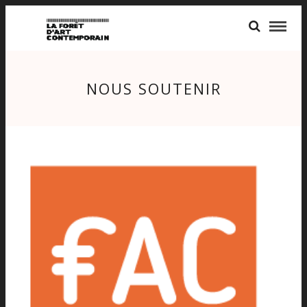
NOUS SOUTENIR