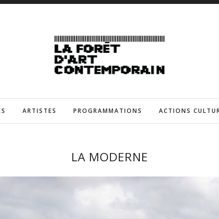
ES
ARTISTES
PROGRAMMATIONS
ACTIONS CULTU
LA MODERNE