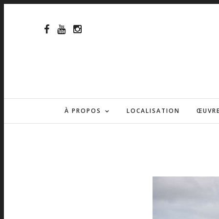
À PROPOS
LOCALISATION
ŒUVR