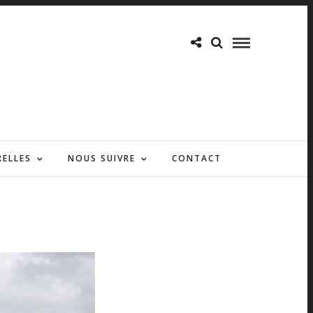
RELLES
NOUS SUIVRE
CONTACT