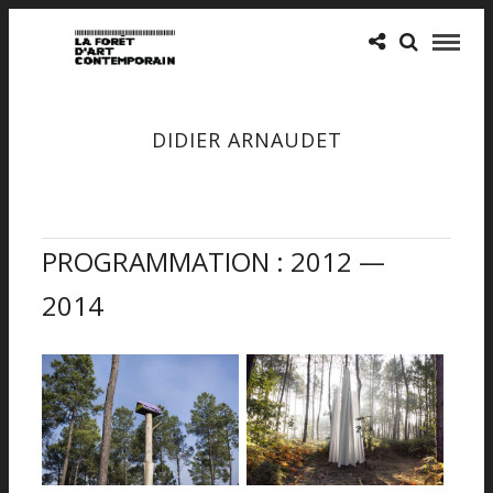
DIDIER ARNAUDET
PROGRAMMATION : 2012 —
2014