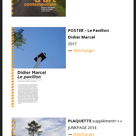
POSTER – Le Pavillon
Didier Marcel
2017
—
télécharger
PLAQUETTE
supplément= » »
JUNKPAGE 2014
—
télécharger