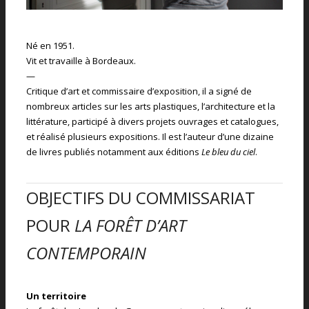
Né en 1951.
Vit et travaille à Bordeaux.
—
Critique d’art et commissaire d’exposition, il a signé de
nombreux articles sur les arts plastiques, l’architecture et la
littérature, participé à divers projets ouvrages et catalogues,
et réalisé plusieurs expositions. Il est l’auteur d’une dizaine
de livres publiés notamment aux éditions
Le bleu du ciel
.
OBJECTIFS DU COMMISSARIAT
POUR
LA FORÊT D’ART
CONTEMPORAIN
Un territoire