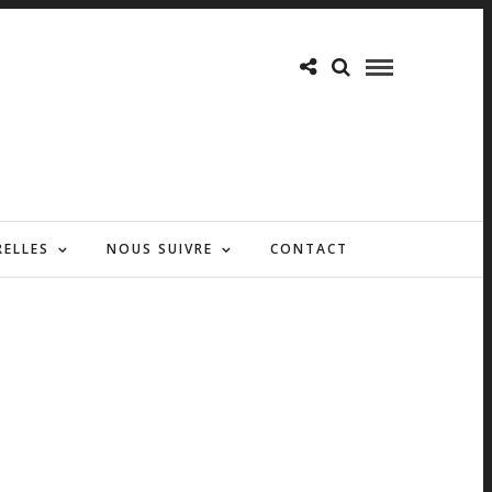
RELLES
NOUS SUIVRE
CONTACT