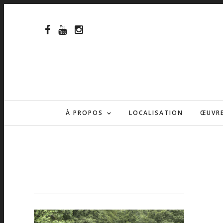
À PROPOS
LOCALISATION
ŒUVR