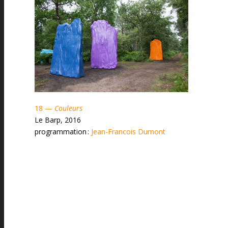
18 —
Couleurs
Le Barp, 2016
programmation :
Jean-Francois Dumont