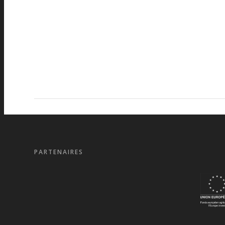
PARTENAIRES