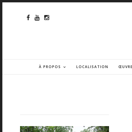
À PROPOS
LOCALISATION
ŒUVR