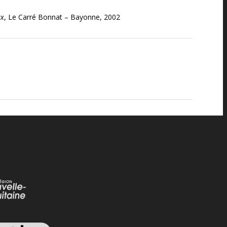
ux
, Le Carré Bonnat – Bayonne, 2002