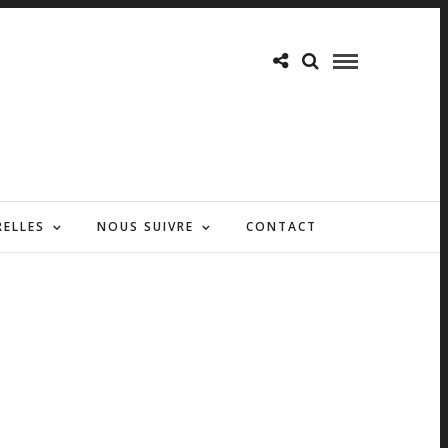
RELLES
NOUS SUIVRE
CONTACT