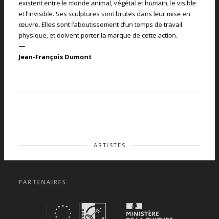
existent entre le monde animal, végétal et humain, le visible
et l’invisible. Ses sculptures sont brutes dans leur mise en
œuvre. Elles sont l’aboutissement d’un temps de travail
physique, et doivent porter la marque de cette action.
—
Jean-François Dumont
ARTISTES
PARTENAIRES