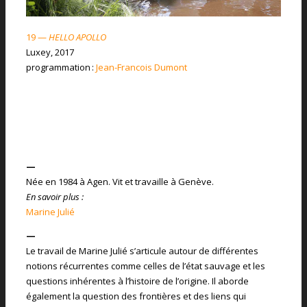
19 —
HELLO APOLLO
Luxey, 2017
programmation :
Jean-Francois Dumont
—
Née en 1984 à Agen. Vit et travaille à Genève.
En savoir plus :
Marine Julié
—
Le travail de Marine Julié s’articule autour de différentes
notions récurrentes comme celles de l’état sauvage et les
questions inhérentes à l’histoire de l’origine. Il aborde
également la question des frontières et des liens qui