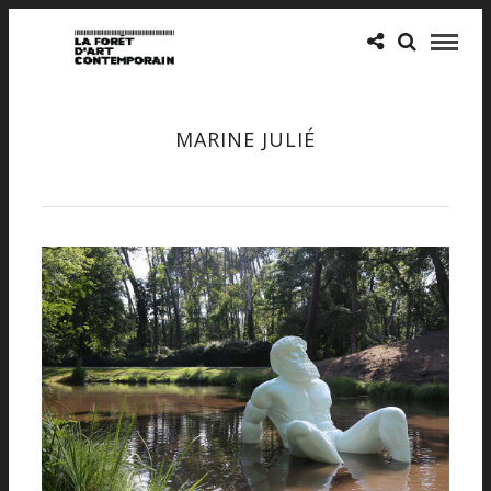
MARINE JULIÉ