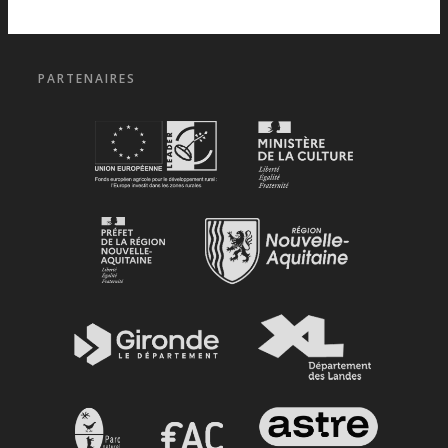
PARTENAIRES