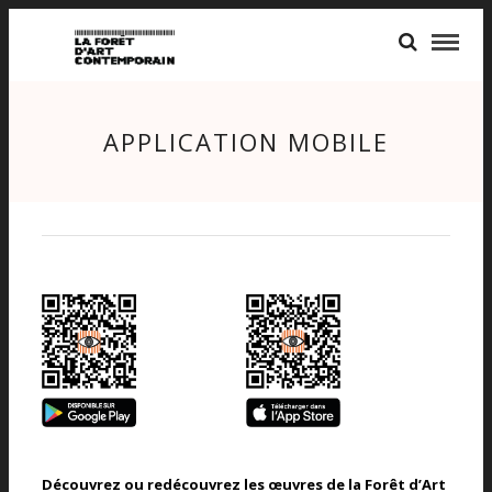
APPLICATION MOBILE
Découvrez ou redécouvrez les œuvres de la Forêt d’Art