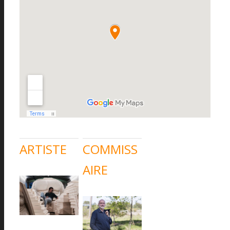
ARTISTE
COMMISS
AIRE