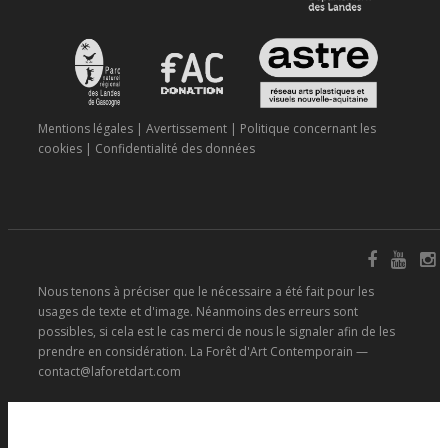
Mentions légales
|
Avertissement
|
Politique concernant les
cookies
|
Confidentialité des données
Nous tenons à préciser que le nécessaire a été fait pour les
usages de texte et d'image. Néanmoins des erreurs sont
possibles, si cela est le cas merci de nous le signaler afin de les
prendre en considération. La Forêt d'Art Contemporain —
contact@laforetdart.com