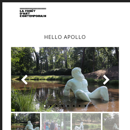
HELLO APOLLO