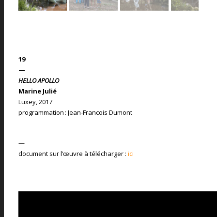
19
—
HELLO APOLLO
Marine Julié
Luxey, 2017
programmation : Jean-Francois Dumont
—
document sur l’œuvre à télécharger :
ici