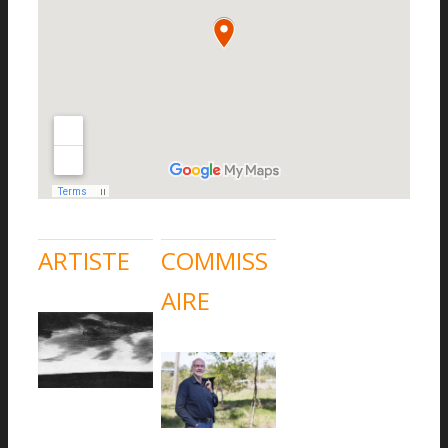
ARTISTE
COMMISS
AIRE