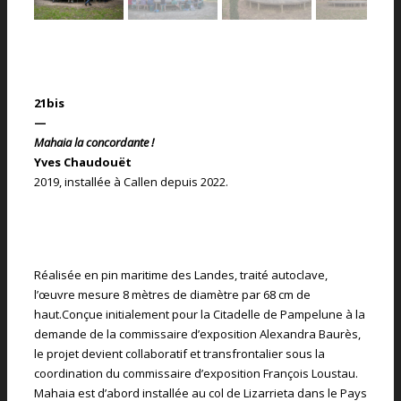
21bis
—
Mahaia la concordante !
Yves Chaudouët
2019, installée à Callen depuis 2022.
Réalisée en pin maritime des Landes, traité autoclave,
l’œuvre mesure 8 mètres de diamètre par 68 cm de
haut.Conçue initialement pour la Citadelle de Pampelune à la
demande de la commissaire d’exposition Alexandra Baurès,
le projet devient collaboratif et transfrontalier sous la
coordination du commissaire d’exposition François Loustau.
Mahaia est d’abord installée au col de Lizarrieta dans le Pays