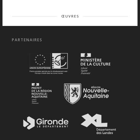
ŒUVRES
PARTENAIRES