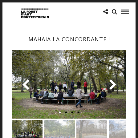
MAHAIA LA CONCORDANTE !