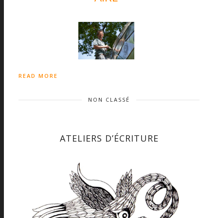
READ MORE
NON CLASSÉ
ATELIERS D’ÉCRITURE