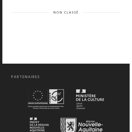
NON CLASSÉ
PARTENAIRES