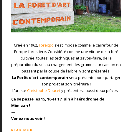
Créé en 1962,
Forexpo
s’est imposé comme le carrefour de
l’Europe forestière. Considéré comme une vitrine de la forêt
cultivée, toutes les techniques et savoir-faire, de la
préparation du sol au chargement des grumes sur camion en
passant par la coupe de l’arbre, y sont présentés.
La Forêt d’art contemporain
sera présente pour partager
son projet et son itinéraire !
L’artiste
Christophe Doucet
y présentera aussi deux pièces !
Ça se passe les 15, 16 et 17 juin à l’aérodrome de
Mimizan !
—
Venez nous voir !
READ MORE