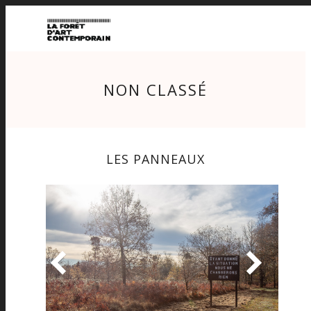
NON CLASSÉ
LES PANNEAUX