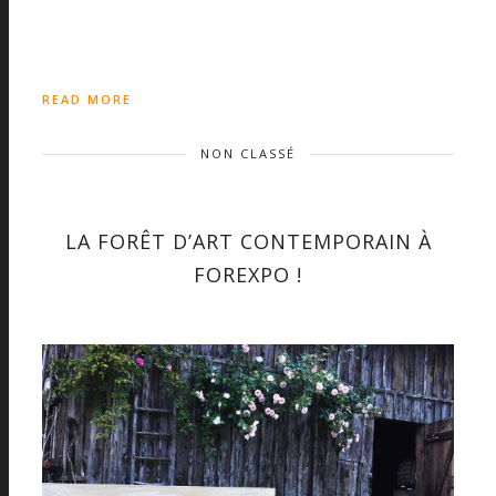
READ MORE
NON CLASSÉ
LA FORÊT D’ART CONTEMPORAIN À
FOREXPO !