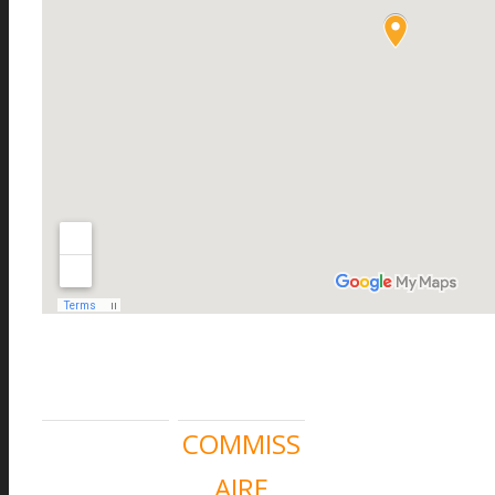
COMMISS
AIRE