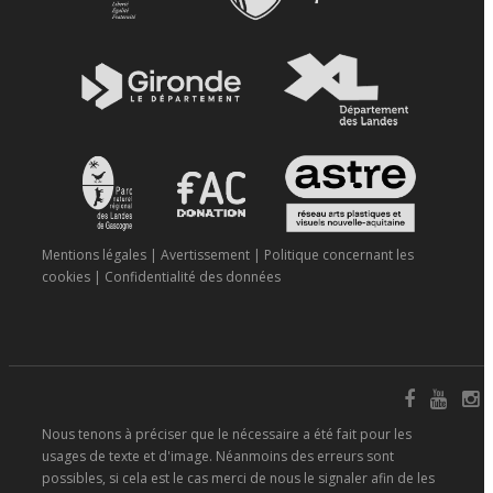
Mentions légales
|
Avertissement
|
Politique concernant les
cookies
|
Confidentialité des données
Nous tenons à préciser que le nécessaire a été fait pour les
usages de texte et d'image. Néanmoins des erreurs sont
possibles, si cela est le cas merci de nous le signaler afin de les